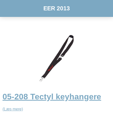
EER 2013
05-208 Tectyl keyhangere
(Læs mere)