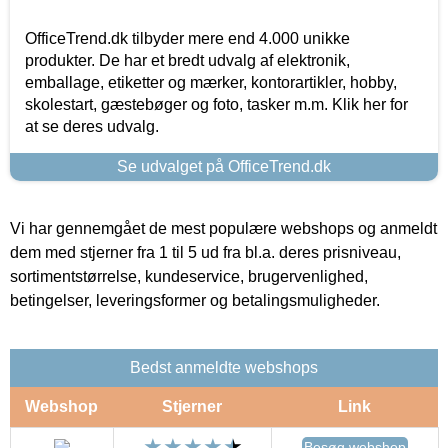
OfficeTrend.dk tilbyder mere end 4.000 unikke
produkter. De har et bredt udvalg af elektronik,
emballage, etiketter og mærker, kontorartikler, hobby,
skolestart, gæstebøger og foto, tasker m.m. Klik her for
at se deres udvalg.
Se udvalget på OfficeTrend.dk
Vi har gennemgået de mest populære webshops og anmeldt
dem med stjerner fra 1 til 5 ud fra bl.a. deres prisniveau,
sortimentstørrelse, kundeservice, brugervenlighed,
betingelser, leveringsformer og betalingsmuligheder.
Bedst anmeldte webshops
Webshop
Stjerner
Link
Besøg webshop