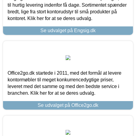
til hurtig levering indenfor få dage. Sortimentet spænder
bredt, lige fra stort kontorudstyr til små produkter på
kontoret. Klik her for at se deres udvalg.
Se udvalget på Engsig.dk
Office2go.dk startede i 2011, med det formål at levere
kontormøbler til meget konkurrencedygtige priser,
leveret med det samme og med den bedste service i
branchen. Klik her for at se deres udvalg.
Se udvalget på Office2go.dk