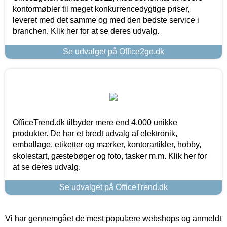
kontormøbler til meget konkurrencedygtige priser,
leveret med det samme og med den bedste service i
branchen. Klik her for at se deres udvalg.
Se udvalget på Office2go.dk
OfficeTrend.dk tilbyder mere end 4.000 unikke
produkter. De har et bredt udvalg af elektronik,
emballage, etiketter og mærker, kontorartikler, hobby,
skolestart, gæstebøger og foto, tasker m.m. Klik her for
at se deres udvalg.
Se udvalget på OfficeTrend.dk
Vi har gennemgået de mest populære webshops og anmeldt