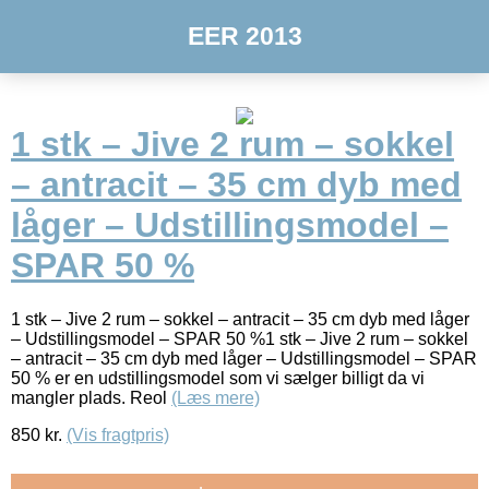
EER 2013
1 stk – Jive 2 rum – sokkel
– antracit – 35 cm dyb med
låger – Udstillingsmodel –
SPAR 50 %
1 stk – Jive 2 rum – sokkel – antracit – 35 cm dyb med låger
– Udstillingsmodel – SPAR 50 %1 stk – Jive 2 rum – sokkel
– antracit – 35 cm dyb med låger – Udstillingsmodel – SPAR
50 % er en udstillingsmodel som vi sælger billigt da vi
mangler plads. Reol
(Læs mere)
850
kr.
(Vis fragtpris)