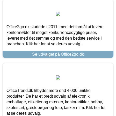
Office2go.dk startede i 2011, med det formål at levere
kontormøbler til meget konkurrencedygtige priser,
leveret med det samme og med den bedste service i
branchen. Klik her for at se deres udvalg.
Se udvalget på Office2go.dk
OfficeTrend.dk tilbyder mere end 4.000 unikke
produkter. De har et bredt udvalg af elektronik,
emballage, etiketter og mærker, kontorartikler, hobby,
skolestart, gæstebøger og foto, tasker m.m. Klik her for
at se deres udvalg.