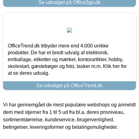
Se udvalget på Office2go.dk
OfficeTrend.dk tilbyder mere end 4.000 unikke
produkter. De har et bredt udvalg af elektronik,
emballage, etiketter og mærker, kontorartikler, hobby,
skolestart, gæstebøger og foto, tasker m.m. Klik her for
at se deres udvalg.
Se udvalget på OfficeTrend.dk
Vi har gennemgået de mest populære webshops og anmeldt
dem med stjerner fra 1 til 5 ud fra bl.a. deres prisniveau,
sortimentstørrelse, kundeservice, brugervenlighed,
betingelser, leveringsformer og betalingsmuligheder.