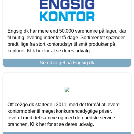
Engsig.dk har mere end 50.000 varenumre på lager, klar
til hurtig levering indenfor få dage. Sortimentet spænder
bredt, lige fra stort kontorudstyr til små produkter på
kontoret. Klik her for at se deres udvalg.
Se udvalget på Engsig.dk
Office2go.dk startede i 2011, med det formål at levere
kontormøbler til meget konkurrencedygtige priser,
leveret med det samme og med den bedste service i
branchen. Klik her for at se deres udvalg.