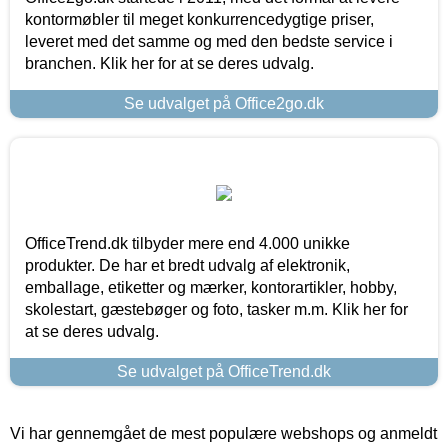
kontormøbler til meget konkurrencedygtige priser,
leveret med det samme og med den bedste service i
branchen. Klik her for at se deres udvalg.
Se udvalget på Office2go.dk
OfficeTrend.dk tilbyder mere end 4.000 unikke
produkter. De har et bredt udvalg af elektronik,
emballage, etiketter og mærker, kontorartikler, hobby,
skolestart, gæstebøger og foto, tasker m.m. Klik her for
at se deres udvalg.
Se udvalget på OfficeTrend.dk
Vi har gennemgået de mest populære webshops og anmeldt