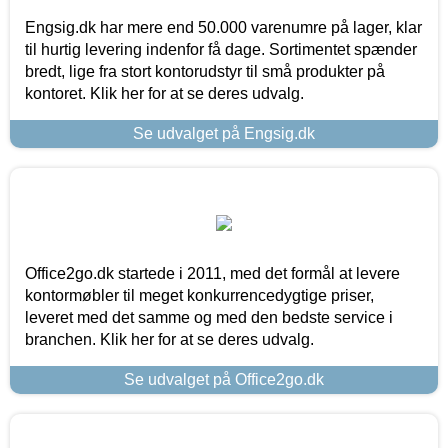
Engsig.dk har mere end 50.000 varenumre på lager, klar
til hurtig levering indenfor få dage. Sortimentet spænder
bredt, lige fra stort kontorudstyr til små produkter på
kontoret. Klik her for at se deres udvalg.
Se udvalget på Engsig.dk
Office2go.dk startede i 2011, med det formål at levere
kontormøbler til meget konkurrencedygtige priser,
leveret med det samme og med den bedste service i
branchen. Klik her for at se deres udvalg.
Se udvalget på Office2go.dk