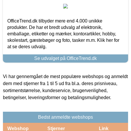
OfficeTrend.dk tilbyder mere end 4.000 unikke
produkter. De har et bredt udvalg af elektronik,
emballage, etiketter og mærker, kontorartikler, hobby,
skolestart, gæstebøger og foto, tasker m.m. Klik her for
at se deres udvalg.
Se udvalget på OfficeTrend.dk
Vi har gennemgået de mest populære webshops og anmeldt
dem med stjerner fra 1 til 5 ud fra bl.a. deres prisniveau,
sortimentstørrelse, kundeservice, brugervenlighed,
betingelser, leveringsformer og betalingsmuligheder.
Bedst anmeldte webshops
Webshop
Stjerner
Link