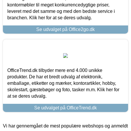
kontormøbler til meget konkurrencedygtige priser,
leveret med det samme og med den bedste service i
branchen. Klik her for at se deres udvalg.
Se udvalget på Office2go.dk
OfficeTrend.dk tilbyder mere end 4.000 unikke
produkter. De har et bredt udvalg af elektronik,
emballage, etiketter og mærker, kontorartikler, hobby,
skolestart, gæstebøger og foto, tasker m.m. Klik her for
at se deres udvalg.
Se udvalget på OfficeTrend.dk
Vi har gennemgået de mest populære webshops og anmeldt