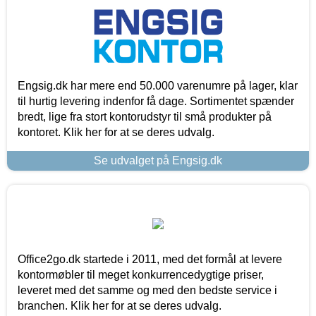
Engsig.dk har mere end 50.000 varenumre på lager, klar
til hurtig levering indenfor få dage. Sortimentet spænder
bredt, lige fra stort kontorudstyr til små produkter på
kontoret. Klik her for at se deres udvalg.
Se udvalget på Engsig.dk
Office2go.dk startede i 2011, med det formål at levere
kontormøbler til meget konkurrencedygtige priser,
leveret med det samme og med den bedste service i
branchen. Klik her for at se deres udvalg.