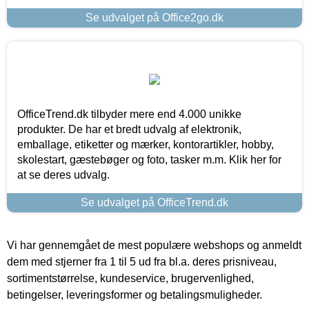
Se udvalget på Office2go.dk
OfficeTrend.dk tilbyder mere end 4.000 unikke
produkter. De har et bredt udvalg af elektronik,
emballage, etiketter og mærker, kontorartikler, hobby,
skolestart, gæstebøger og foto, tasker m.m. Klik her for
at se deres udvalg.
Se udvalget på OfficeTrend.dk
Vi har gennemgået de mest populære webshops og anmeldt
dem med stjerner fra 1 til 5 ud fra bl.a. deres prisniveau,
sortimentstørrelse, kundeservice, brugervenlighed,
betingelser, leveringsformer og betalingsmuligheder.