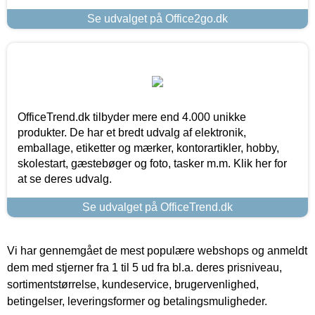
Se udvalget på Office2go.dk
OfficeTrend.dk tilbyder mere end 4.000 unikke
produkter. De har et bredt udvalg af elektronik,
emballage, etiketter og mærker, kontorartikler, hobby,
skolestart, gæstebøger og foto, tasker m.m. Klik her for
at se deres udvalg.
Se udvalget på OfficeTrend.dk
Vi har gennemgået de mest populære webshops og anmeldt
dem med stjerner fra 1 til 5 ud fra bl.a. deres prisniveau,
sortimentstørrelse, kundeservice, brugervenlighed,
betingelser, leveringsformer og betalingsmuligheder.