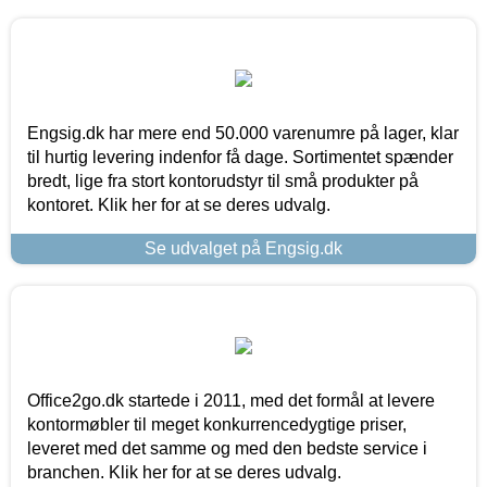
Engsig.dk har mere end 50.000 varenumre på lager, klar
til hurtig levering indenfor få dage. Sortimentet spænder
bredt, lige fra stort kontorudstyr til små produkter på
kontoret. Klik her for at se deres udvalg.
Se udvalget på Engsig.dk
Office2go.dk startede i 2011, med det formål at levere
kontormøbler til meget konkurrencedygtige priser,
leveret med det samme og med den bedste service i
branchen. Klik her for at se deres udvalg.