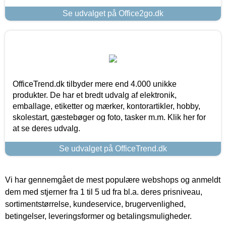
Se udvalget på Office2go.dk
OfficeTrend.dk tilbyder mere end 4.000 unikke
produkter. De har et bredt udvalg af elektronik,
emballage, etiketter og mærker, kontorartikler, hobby,
skolestart, gæstebøger og foto, tasker m.m. Klik her for
at se deres udvalg.
Se udvalget på OfficeTrend.dk
Vi har gennemgået de mest populære webshops og anmeldt
dem med stjerner fra 1 til 5 ud fra bl.a. deres prisniveau,
sortimentstørrelse, kundeservice, brugervenlighed,
betingelser, leveringsformer og betalingsmuligheder.