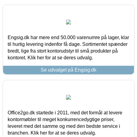
Engsig.dk har mere end 50.000 varenumre på lager, klar
til hurtig levering indenfor få dage. Sortimentet spænder
bredt, lige fra stort kontorudstyr til små produkter på
kontoret. Klik her for at se deres udvalg.
Se udvalget på Engsig.dk
Office2go.dk startede i 2011, med det formål at levere
kontormøbler til meget konkurrencedygtige priser,
leveret med det samme og med den bedste service i
branchen. Klik her for at se deres udvalg.