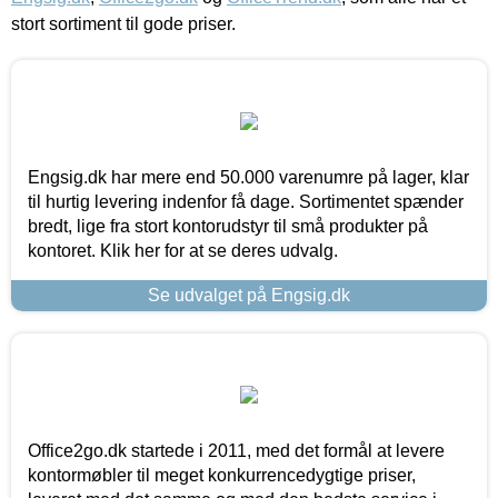
stort sortiment til gode priser.
Engsig.dk har mere end 50.000 varenumre på lager, klar
til hurtig levering indenfor få dage. Sortimentet spænder
bredt, lige fra stort kontorudstyr til små produkter på
kontoret. Klik her for at se deres udvalg.
Se udvalget på Engsig.dk
Office2go.dk startede i 2011, med det formål at levere
kontormøbler til meget konkurrencedygtige priser,