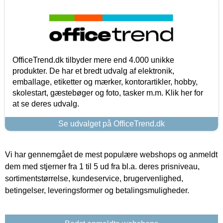
OfficeTrend.dk tilbyder mere end 4.000 unikke
produkter. De har et bredt udvalg af elektronik,
emballage, etiketter og mærker, kontorartikler, hobby,
skolestart, gæstebøger og foto, tasker m.m. Klik her for
at se deres udvalg.
Se udvalget på OfficeTrend.dk
Vi har gennemgået de mest populære webshops og anmeldt
dem med stjerner fra 1 til 5 ud fra bl.a. deres prisniveau,
sortimentstørrelse, kundeservice, brugervenlighed,
betingelser, leveringsformer og betalingsmuligheder.