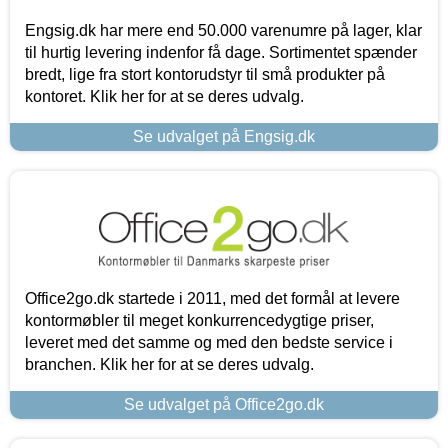
Engsig.dk har mere end 50.000 varenumre på lager, klar
til hurtig levering indenfor få dage. Sortimentet spænder
bredt, lige fra stort kontorudstyr til små produkter på
kontoret. Klik her for at se deres udvalg.
Se udvalget på Engsig.dk
Office2go.dk startede i 2011, med det formål at levere
kontormøbler til meget konkurrencedygtige priser,
leveret med det samme og med den bedste service i
branchen. Klik her for at se deres udvalg.
Se udvalget på Office2go.dk