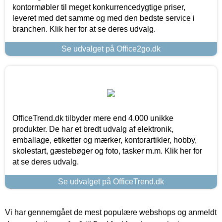
kontormøbler til meget konkurrencedygtige priser,
leveret med det samme og med den bedste service i
branchen. Klik her for at se deres udvalg.
Se udvalget på Office2go.dk
OfficeTrend.dk tilbyder mere end 4.000 unikke
produkter. De har et bredt udvalg af elektronik,
emballage, etiketter og mærker, kontorartikler, hobby,
skolestart, gæstebøger og foto, tasker m.m. Klik her for
at se deres udvalg.
Se udvalget på OfficeTrend.dk
Vi har gennemgået de mest populære webshops og anmeldt