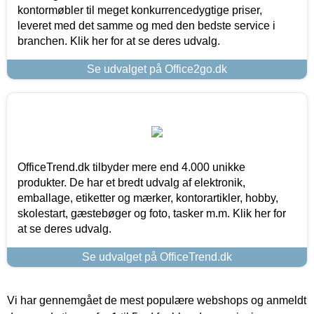
kontormøbler til meget konkurrencedygtige priser,
leveret med det samme og med den bedste service i
branchen. Klik her for at se deres udvalg.
Se udvalget på Office2go.dk
OfficeTrend.dk tilbyder mere end 4.000 unikke
produkter. De har et bredt udvalg af elektronik,
emballage, etiketter og mærker, kontorartikler, hobby,
skolestart, gæstebøger og foto, tasker m.m. Klik her for
at se deres udvalg.
Se udvalget på OfficeTrend.dk
Vi har gennemgået de mest populære webshops og anmeldt