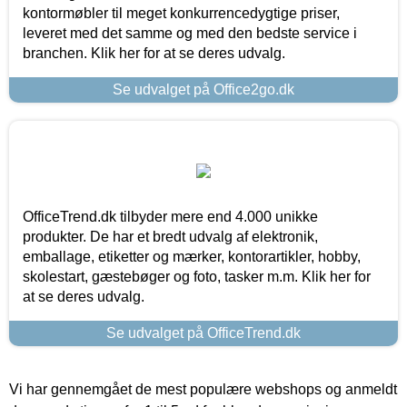
kontormøbler til meget konkurrencedygtige priser,
leveret med det samme og med den bedste service i
branchen. Klik her for at se deres udvalg.
Se udvalget på Office2go.dk
OfficeTrend.dk tilbyder mere end 4.000 unikke
produkter. De har et bredt udvalg af elektronik,
emballage, etiketter og mærker, kontorartikler, hobby,
skolestart, gæstebøger og foto, tasker m.m. Klik her for
at se deres udvalg.
Se udvalget på OfficeTrend.dk
Vi har gennemgået de mest populære webshops og anmeldt