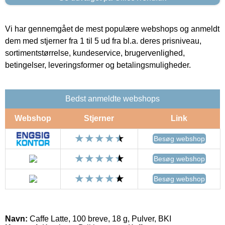
Vi har gennemgået de mest populære webshops og anmeldt
dem med stjerner fra 1 til 5 ud fra bl.a. deres prisniveau,
sortimentstørrelse, kundeservice, brugervenlighed,
betingelser, leveringsformer og betalingsmuligheder.
Bedst anmeldte webshops
Webshop
Stjerner
Link
Besøg webshop
Besøg webshop
Besøg webshop
Navn:
Caffe Latte, 100 breve, 18 g, Pulver, BKI