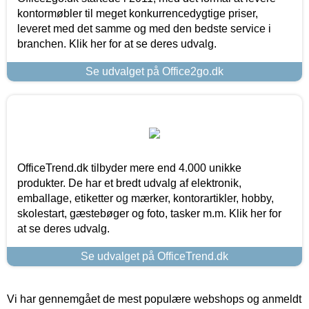
kontormøbler til meget konkurrencedygtige priser,
leveret med det samme og med den bedste service i
branchen. Klik her for at se deres udvalg.
Se udvalget på Office2go.dk
OfficeTrend.dk tilbyder mere end 4.000 unikke
produkter. De har et bredt udvalg af elektronik,
emballage, etiketter og mærker, kontorartikler, hobby,
skolestart, gæstebøger og foto, tasker m.m. Klik her for
at se deres udvalg.
Se udvalget på OfficeTrend.dk
Vi har gennemgået de mest populære webshops og anmeldt