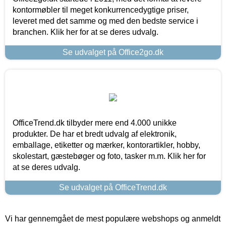
kontormøbler til meget konkurrencedygtige priser,
leveret med det samme og med den bedste service i
branchen. Klik her for at se deres udvalg.
Se udvalget på Office2go.dk
OfficeTrend.dk tilbyder mere end 4.000 unikke
produkter. De har et bredt udvalg af elektronik,
emballage, etiketter og mærker, kontorartikler, hobby,
skolestart, gæstebøger og foto, tasker m.m. Klik her for
at se deres udvalg.
Se udvalget på OfficeTrend.dk
Vi har gennemgået de mest populære webshops og anmeldt