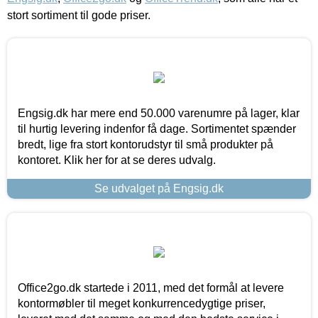
stort sortiment til gode priser.
Engsig.dk har mere end 50.000 varenumre på lager, klar
til hurtig levering indenfor få dage. Sortimentet spænder
bredt, lige fra stort kontorudstyr til små produkter på
kontoret. Klik her for at se deres udvalg.
Se udvalget på Engsig.dk
Office2go.dk startede i 2011, med det formål at levere
kontormøbler til meget konkurrencedygtige priser,