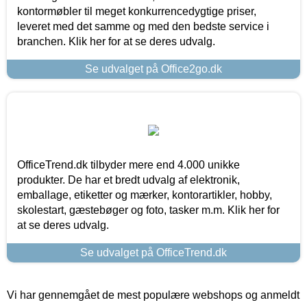
kontormøbler til meget konkurrencedygtige priser,
leveret med det samme og med den bedste service i
branchen. Klik her for at se deres udvalg.
Se udvalget på Office2go.dk
OfficeTrend.dk tilbyder mere end 4.000 unikke
produkter. De har et bredt udvalg af elektronik,
emballage, etiketter og mærker, kontorartikler, hobby,
skolestart, gæstebøger og foto, tasker m.m. Klik her for
at se deres udvalg.
Se udvalget på OfficeTrend.dk
Vi har gennemgået de mest populære webshops og anmeldt