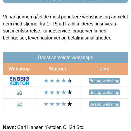
Vi har gennemgået de mest populære webshops og anmeldt
dem med stjerner fra 1 til 5 ud fra bl.a. deres prisniveau,
sortimentstørrelse, kundeservice, brugervenlighed,
betingelser, leveringsformer og betalingsmuligheder.
Bedst anmeldte webshops
Webshop
Stjerner
Link
Besøg webshop
Besøg webshop
Besøg webshop
Navn:
Carl Hansen Y-stolen CH24 Stol