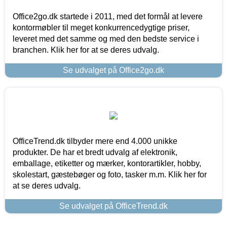
Office2go.dk startede i 2011, med det formål at levere
kontormøbler til meget konkurrencedygtige priser,
leveret med det samme og med den bedste service i
branchen. Klik her for at se deres udvalg.
Se udvalget på Office2go.dk
OfficeTrend.dk tilbyder mere end 4.000 unikke
produkter. De har et bredt udvalg af elektronik,
emballage, etiketter og mærker, kontorartikler, hobby,
skolestart, gæstebøger og foto, tasker m.m. Klik her for
at se deres udvalg.
Se udvalget på OfficeTrend.dk