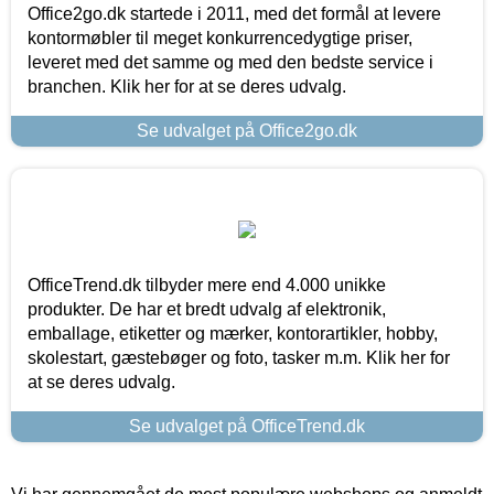
Office2go.dk startede i 2011, med det formål at levere
kontormøbler til meget konkurrencedygtige priser,
leveret med det samme og med den bedste service i
branchen. Klik her for at se deres udvalg.
Se udvalget på Office2go.dk
OfficeTrend.dk tilbyder mere end 4.000 unikke
produkter. De har et bredt udvalg af elektronik,
emballage, etiketter og mærker, kontorartikler, hobby,
skolestart, gæstebøger og foto, tasker m.m. Klik her for
at se deres udvalg.
Se udvalget på OfficeTrend.dk