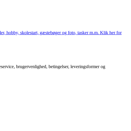
er, hobby, skolestart, gæstebøger og foto, tasker m.m. Klik her for
service, brugervenlighed, betingelser, leveringsformer og