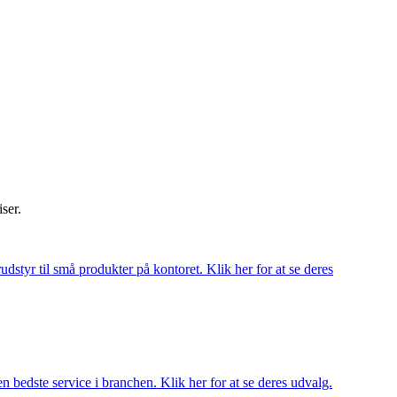
iser.
udstyr til små produkter på kontoret. Klik her for at se deres
 bedste service i branchen. Klik her for at se deres udvalg.