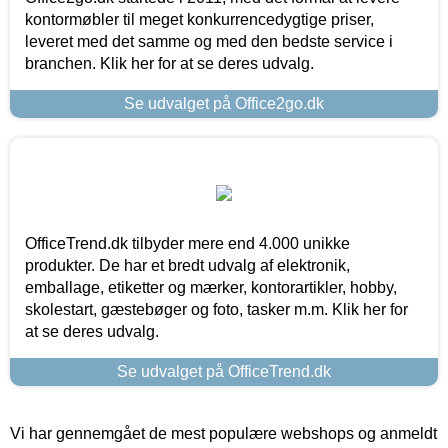
kontormøbler til meget konkurrencedygtige priser,
leveret med det samme og med den bedste service i
branchen. Klik her for at se deres udvalg.
Se udvalget på Office2go.dk
OfficeTrend.dk tilbyder mere end 4.000 unikke
produkter. De har et bredt udvalg af elektronik,
emballage, etiketter og mærker, kontorartikler, hobby,
skolestart, gæstebøger og foto, tasker m.m. Klik her for
at se deres udvalg.
Se udvalget på OfficeTrend.dk
Vi har gennemgået de mest populære webshops og anmeldt