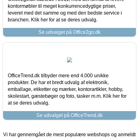
kontormøbler til meget konkurrencedygtige priser,
leveret med det samme og med den bedste service i
branchen. Klik her for at se deres udvalg.
Se udvalget på Office2go.dk
OfficeTrend.dk tilbyder mere end 4.000 unikke
produkter. De har et bredt udvalg af elektronik,
emballage, etiketter og mærker, kontorartikler, hobby,
skolestart, gæstebøger og foto, tasker m.m. Klik her for
at se deres udvalg.
Se udvalget på OfficeTrend.dk
Vi har gennemgået de mest populære webshops og anmeldt