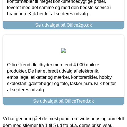
kontormøbler til meget konkurrencedygtige priser,
leveret med det samme og med den bedste service i
branchen. Klik her for at se deres udvalg.
Se udvalget på Office2go.dk
OfficeTrend.dk tilbyder mere end 4.000 unikke
produkter. De har et bredt udvalg af elektronik,
emballage, etiketter og mærker, kontorartikler, hobby,
skolestart, gæstebøger og foto, tasker m.m. Klik her for
at se deres udvalg.
Se udvalget på OfficeTrend.dk
Vi har gennemgået de mest populære webshops og anmeldt
dem med stjerner fra 1 til 5 ud fra bl.a. deres prisniveau,