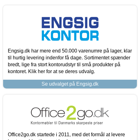
Engsig.dk har mere end 50.000 varenumre på lager, klar
til hurtig levering indenfor få dage. Sortimentet spænder
bredt, lige fra stort kontorudstyr til små produkter på
kontoret. Klik her for at se deres udvalg.
Se udvalget på Engsig.dk
Office2go.dk startede i 2011, med det formål at levere