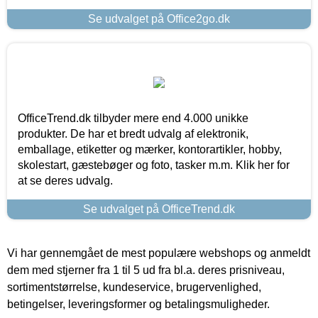
Se udvalget på Office2go.dk
OfficeTrend.dk tilbyder mere end 4.000 unikke
produkter. De har et bredt udvalg af elektronik,
emballage, etiketter og mærker, kontorartikler, hobby,
skolestart, gæstebøger og foto, tasker m.m. Klik her for
at se deres udvalg.
Se udvalget på OfficeTrend.dk
Vi har gennemgået de mest populære webshops og anmeldt
dem med stjerner fra 1 til 5 ud fra bl.a. deres prisniveau,
sortimentstørrelse, kundeservice, brugervenlighed,
betingelser, leveringsformer og betalingsmuligheder.