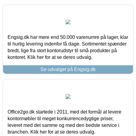
Engsig.dk har mere end 50.000 varenumre på lager, klar
til hurtig levering indenfor få dage. Sortimentet spænder
bredt, lige fra stort kontorudstyr til små produkter på
kontoret. Klik her for at se deres udvalg.
Se udvalget på Engsig.dk
Office2go.dk startede i 2011, med det formål at levere
kontormøbler til meget konkurrencedygtige priser,
leveret med det samme og med den bedste service i
branchen. Klik her for at se deres udvalg.