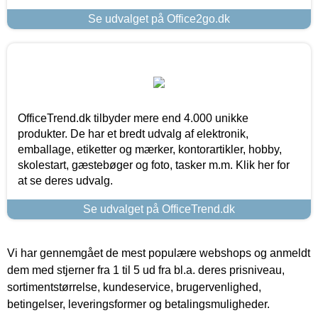
Se udvalget på Office2go.dk
OfficeTrend.dk tilbyder mere end 4.000 unikke
produkter. De har et bredt udvalg af elektronik,
emballage, etiketter og mærker, kontorartikler, hobby,
skolestart, gæstebøger og foto, tasker m.m. Klik her for
at se deres udvalg.
Se udvalget på OfficeTrend.dk
Vi har gennemgået de mest populære webshops og anmeldt
dem med stjerner fra 1 til 5 ud fra bl.a. deres prisniveau,
sortimentstørrelse, kundeservice, brugervenlighed,
betingelser, leveringsformer og betalingsmuligheder.