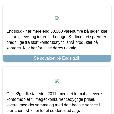
Engsig.dk har mere end 50.000 varenumre på lager, klar
til hurtig levering indenfor få dage. Sortimentet spænder
bredt, lige fra stort kontorudstyr til små produkter på
kontoret. Klik her for at se deres udvalg.
Se udvalget på Engsig.dk
Office2go.dk startede i 2011, med det formål at levere
kontormøbler til meget konkurrencedygtige priser,
leveret med det samme og med den bedste service i
branchen. Klik her for at se deres udvalg.