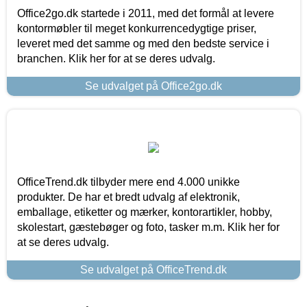
Office2go.dk startede i 2011, med det formål at levere
kontormøbler til meget konkurrencedygtige priser,
leveret med det samme og med den bedste service i
branchen. Klik her for at se deres udvalg.
Se udvalget på Office2go.dk
OfficeTrend.dk tilbyder mere end 4.000 unikke
produkter. De har et bredt udvalg af elektronik,
emballage, etiketter og mærker, kontorartikler, hobby,
skolestart, gæstebøger og foto, tasker m.m. Klik her for
at se deres udvalg.
Se udvalget på OfficeTrend.dk