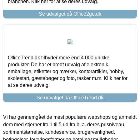
branchen. Klik her for at se deres udvalg.
Se udvalget på Office2go.dk
OfficeTrend.dk tilbyder mere end 4.000 unikke
produkter. De har et bredt udvalg af elektronik,
emballage, etiketter og mærker, kontorartikler, hobby,
skolestart, gæstebøger og foto, tasker m.m. Klik her for
at se deres udvalg.
Se udvalget på OfficeTrend.dk
Vi har gennemgået de mest populære webshops og anmeldt
dem med stjerner fra 1 til 5 ud fra bl.a. deres prisniveau,
sortimentstørrelse, kundeservice, brugervenlighed,
betingelser, leveringsformer og betalingsmuligheder.