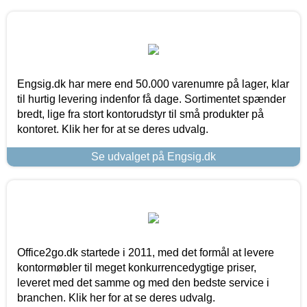
Engsig.dk har mere end 50.000 varenumre på lager, klar
til hurtig levering indenfor få dage. Sortimentet spænder
bredt, lige fra stort kontorudstyr til små produkter på
kontoret. Klik her for at se deres udvalg.
Se udvalget på Engsig.dk
Office2go.dk startede i 2011, med det formål at levere
kontormøbler til meget konkurrencedygtige priser,
leveret med det samme og med den bedste service i
branchen. Klik her for at se deres udvalg.