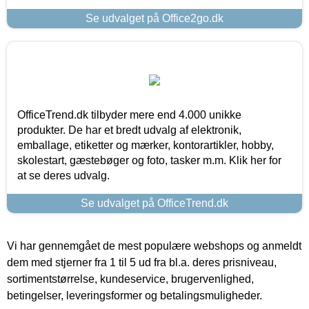
Se udvalget på Office2go.dk
OfficeTrend.dk tilbyder mere end 4.000 unikke
produkter. De har et bredt udvalg af elektronik,
emballage, etiketter og mærker, kontorartikler, hobby,
skolestart, gæstebøger og foto, tasker m.m. Klik her for
at se deres udvalg.
Se udvalget på OfficeTrend.dk
Vi har gennemgået de mest populære webshops og anmeldt
dem med stjerner fra 1 til 5 ud fra bl.a. deres prisniveau,
sortimentstørrelse, kundeservice, brugervenlighed,
betingelser, leveringsformer og betalingsmuligheder.