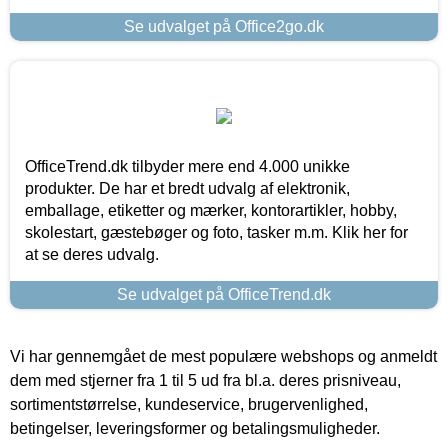
Se udvalget på Office2go.dk
OfficeTrend.dk tilbyder mere end 4.000 unikke
produkter. De har et bredt udvalg af elektronik,
emballage, etiketter og mærker, kontorartikler, hobby,
skolestart, gæstebøger og foto, tasker m.m. Klik her for
at se deres udvalg.
Se udvalget på OfficeTrend.dk
Vi har gennemgået de mest populære webshops og anmeldt
dem med stjerner fra 1 til 5 ud fra bl.a. deres prisniveau,
sortimentstørrelse, kundeservice, brugervenlighed,
betingelser, leveringsformer og betalingsmuligheder.