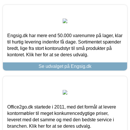
Engsig.dk har mere end 50.000 varenumre på lager, klar
til hurtig levering indenfor få dage. Sortimentet spænder
bredt, lige fra stort kontorudstyr til små produkter på
kontoret. Klik her for at se deres udvalg.
Se udvalget på Engsig.dk
Office2go.dk startede i 2011, med det formål at levere
kontormøbler til meget konkurrencedygtige priser,
leveret med det samme og med den bedste service i
branchen. Klik her for at se deres udvalg.