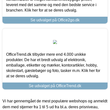
leveret med det samme og med den bedste service i
branchen. Klik her for at se deres udvalg.
Se udvalget på Office2go.dk
OfficeTrend.dk tilbyder mere end 4.000 unikke
produkter. De har et bredt udvalg af elektronik,
emballage, etiketter og mærker, kontorartikler, hobby,
skolestart, gæstebøger og foto, tasker m.m. Klik her for
at se deres udvalg.
Se udvalget på OfficeTrend.dk
Vi har gennemgået de mest populære webshops og anmeldt
dem med stjerner fra 1 til 5 ud fra bl.a. deres prisniveau,