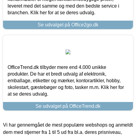
leveret med det samme og med den bedste service i
branchen. Klik her for at se deres udvalg.
Se udvalget på Office2go.dk
OfficeTrend.dk tilbyder mere end 4.000 unikke
produkter. De har et bredt udvalg af elektronik,
emballage, etiketter og mærker, kontorartikler, hobby,
skolestart, gæstebøger og foto, tasker m.m. Klik her for
at se deres udvalg.
Se udvalget på OfficeTrend.dk
Vi har gennemgået de mest populære webshops og anmeldt
dem med stjerner fra 1 til 5 ud fra bl.a. deres prisniveau,