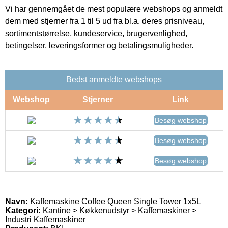
Vi har gennemgået de mest populære webshops og anmeldt
dem med stjerner fra 1 til 5 ud fra bl.a. deres prisniveau,
sortimentstørrelse, kundeservice, brugervenlighed,
betingelser, leveringsformer og betalingsmuligheder.
Bedst anmeldte webshops
Webshop
Stjerner
Link
Besøg webshop
Besøg webshop
Besøg webshop
Navn:
Kaffemaskine Coffee Queen Single Tower 1x5L
Kategori:
Kantine > Køkkenudstyr > Kaffemaskiner >
Industri Kaffemaskiner