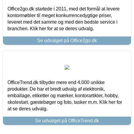
Office2go.dk startede i 2011, med det formål at levere
kontormøbler til meget konkurrencedygtige priser,
leveret med det samme og med den bedste service i
branchen. Klik her for at se deres udvalg.
Se udvalget på Office2go.dk
OfficeTrend.dk tilbyder mere end 4.000 unikke
produkter. De har et bredt udvalg af elektronik,
emballage, etiketter og mærker, kontorartikler, hobby,
skolestart, gæstebøger og foto, tasker m.m. Klik her for
at se deres udvalg.
Se udvalget på OfficeTrend.dk