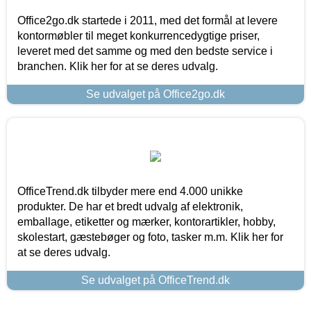
Office2go.dk startede i 2011, med det formål at levere
kontormøbler til meget konkurrencedygtige priser,
leveret med det samme og med den bedste service i
branchen. Klik her for at se deres udvalg.
Se udvalget på Office2go.dk
OfficeTrend.dk tilbyder mere end 4.000 unikke
produkter. De har et bredt udvalg af elektronik,
emballage, etiketter og mærker, kontorartikler, hobby,
skolestart, gæstebøger og foto, tasker m.m. Klik her for
at se deres udvalg.
Se udvalget på OfficeTrend.dk