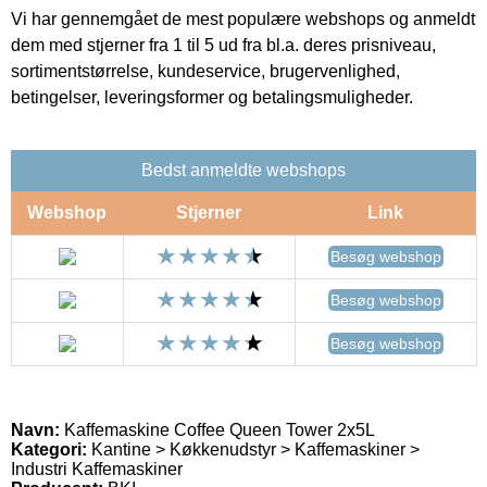
Vi har gennemgået de mest populære webshops og anmeldt
dem med stjerner fra 1 til 5 ud fra bl.a. deres prisniveau,
sortimentstørrelse, kundeservice, brugervenlighed,
betingelser, leveringsformer og betalingsmuligheder.
Bedst anmeldte webshops
Webshop
Stjerner
Link
Besøg webshop
Besøg webshop
Besøg webshop
Navn:
Kaffemaskine Coffee Queen Tower 2x5L
Kategori:
Kantine > Køkkenudstyr > Kaffemaskiner >
Industri Kaffemaskiner