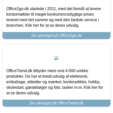
Office2go.dk startede i 2011, med det formål at levere
kontormøbler til meget konkurrencedygtige priser,
leveret med det samme og med den bedste service i
branchen. Klik her for at se deres udvalg.
Se udvalget på Office2go.dk
OfficeTrend.dk tilbyder mere end 4.000 unikke
produkter. De har et bredt udvalg af elektronik,
emballage, etiketter og mærker, kontorartikler, hobby,
skolestart, gæstebøger og foto, tasker m.m. Klik her for
at se deres udvalg.
Se udvalget på OfficeTrend.dk