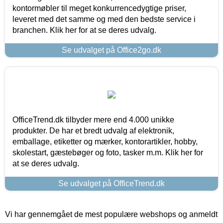
kontormøbler til meget konkurrencedygtige priser,
leveret med det samme og med den bedste service i
branchen. Klik her for at se deres udvalg.
Se udvalget på Office2go.dk
OfficeTrend.dk tilbyder mere end 4.000 unikke
produkter. De har et bredt udvalg af elektronik,
emballage, etiketter og mærker, kontorartikler, hobby,
skolestart, gæstebøger og foto, tasker m.m. Klik her for
at se deres udvalg.
Se udvalget på OfficeTrend.dk
Vi har gennemgået de mest populære webshops og anmeldt