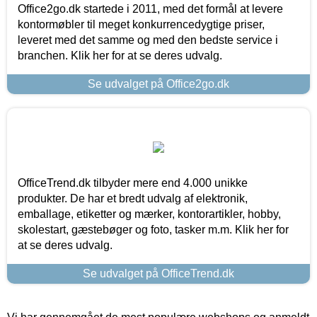
Office2go.dk startede i 2011, med det formål at levere
kontormøbler til meget konkurrencedygtige priser,
leveret med det samme og med den bedste service i
branchen. Klik her for at se deres udvalg.
Se udvalget på Office2go.dk
OfficeTrend.dk tilbyder mere end 4.000 unikke
produkter. De har et bredt udvalg af elektronik,
emballage, etiketter og mærker, kontorartikler, hobby,
skolestart, gæstebøger og foto, tasker m.m. Klik her for
at se deres udvalg.
Se udvalget på OfficeTrend.dk