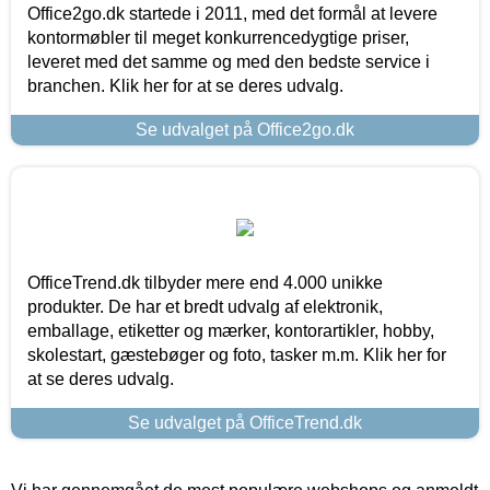
Office2go.dk startede i 2011, med det formål at levere
kontormøbler til meget konkurrencedygtige priser,
leveret med det samme og med den bedste service i
branchen. Klik her for at se deres udvalg.
Se udvalget på Office2go.dk
OfficeTrend.dk tilbyder mere end 4.000 unikke
produkter. De har et bredt udvalg af elektronik,
emballage, etiketter og mærker, kontorartikler, hobby,
skolestart, gæstebøger og foto, tasker m.m. Klik her for
at se deres udvalg.
Se udvalget på OfficeTrend.dk