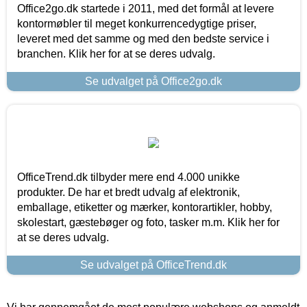
Office2go.dk startede i 2011, med det formål at levere
kontormøbler til meget konkurrencedygtige priser,
leveret med det samme og med den bedste service i
branchen. Klik her for at se deres udvalg.
Se udvalget på Office2go.dk
OfficeTrend.dk tilbyder mere end 4.000 unikke
produkter. De har et bredt udvalg af elektronik,
emballage, etiketter og mærker, kontorartikler, hobby,
skolestart, gæstebøger og foto, tasker m.m. Klik her for
at se deres udvalg.
Se udvalget på OfficeTrend.dk