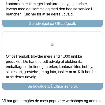
kontormøbler til meget konkurrencedygtige priser,
leveret med det samme og med den bedste service i
branchen. Klik her for at se deres udvalg.
Se udvalget på Office2go.dk
OfficeTrend.dk tilbyder mere end 4.000 unikke
produkter. De har et bredt udvalg af elektronik,
emballage, etiketter og mærker, kontorartikler, hobby,
skolestart, gæstebøger og foto, tasker m.m. Klik her for
at se deres udvalg.
Se udvalget på OfficeTrend.dk
Vi har gennemgået de mest populære webshops og anmeldt