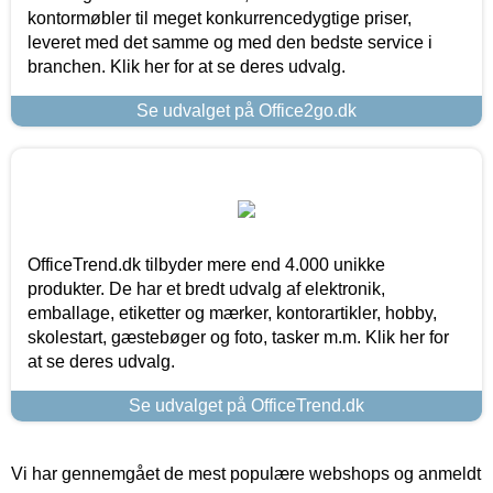
kontormøbler til meget konkurrencedygtige priser,
leveret med det samme og med den bedste service i
branchen. Klik her for at se deres udvalg.
Se udvalget på Office2go.dk
OfficeTrend.dk tilbyder mere end 4.000 unikke
produkter. De har et bredt udvalg af elektronik,
emballage, etiketter og mærker, kontorartikler, hobby,
skolestart, gæstebøger og foto, tasker m.m. Klik her for
at se deres udvalg.
Se udvalget på OfficeTrend.dk
Vi har gennemgået de mest populære webshops og anmeldt