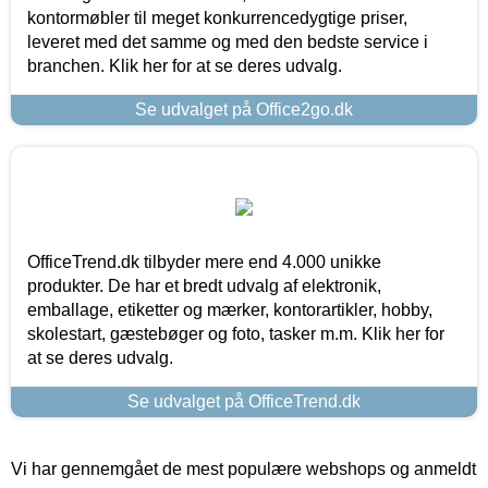
kontormøbler til meget konkurrencedygtige priser,
leveret med det samme og med den bedste service i
branchen. Klik her for at se deres udvalg.
Se udvalget på Office2go.dk
OfficeTrend.dk tilbyder mere end 4.000 unikke
produkter. De har et bredt udvalg af elektronik,
emballage, etiketter og mærker, kontorartikler, hobby,
skolestart, gæstebøger og foto, tasker m.m. Klik her for
at se deres udvalg.
Se udvalget på OfficeTrend.dk
Vi har gennemgået de mest populære webshops og anmeldt