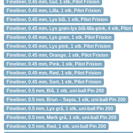
Fineliner, 0.45 mm, Gul, 1 stk, Pilot Frixion
Fineliner, 0.45 mm, Lilla, 1 stk, Pilot Frixion
Fineliner, 0.45 mm, Lys blå, 1 stk, Pilot Frixion
Fineliner, 0.45 mm, Lys grøn-lys blå-lilla-pink, 4 stk, Pilot
Fineliner, 0.45 mm, Lys grøn, 1 stk, Pilot Frixion
Fineliner, 0.45 mm, Lys pink, 1 stk, Pilot Frixion
Fineliner, 0.45 mm, Orange, 1 stk, Pilot Frixion
Fineliner, 0.45 mm, Pink, 1 stk, Pilot Frixion
Fineliner, 0.45 mm, Rød, 1 stk, Pilot Frixion
Fineliner, 0.45 mm, Sort, 1 stk, Pilot Frixion
Fineliner, 0.5 mm, Blå, 1 stk, uni-ball Pin 200
Fineliner, 0.5 mm, Brun – Sepia, 1 stk, uni-ball Pin 200
Fineliner, 0.5 mm, Lys grå, 1 stk, uni-ball Pin 200
Fineliner, 0.5 mm, Mørk grå, 1 stk, uni-ball Pin 200
Fineliner, 0.5 mm, Rød, 1 stk, uni-ball Pin 200