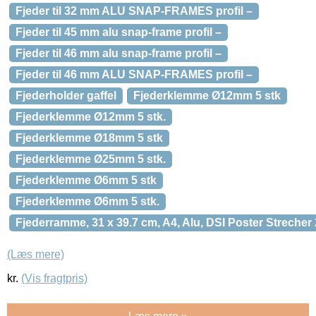
Fjeder til 32 mm ALU SNAP-FRAMES profil –
Fjeder til 45 mm alu snap-frame profil –
Fjeder til 46 mm alu snap-frame profil –
Fjeder til 46 mm ALU SNAP-FRAMES profil –
Fjederholder gaffel
Fjederklemme Ø12mm 5 stk
Fjederklemme Ø12mm 5 stk.
Fjederklemme Ø18mm 5 stk
Fjederklemme Ø25mm 5 stk.
Fjederklemme Ø6mm 5 stk
Fjederklemme Ø6mm 5 stk.
Fjederramme, 31 x 39.7 cm, A4, Alu, DSI Poster Strecher
(Læs mere)
kr.
(Vis fragtpris)