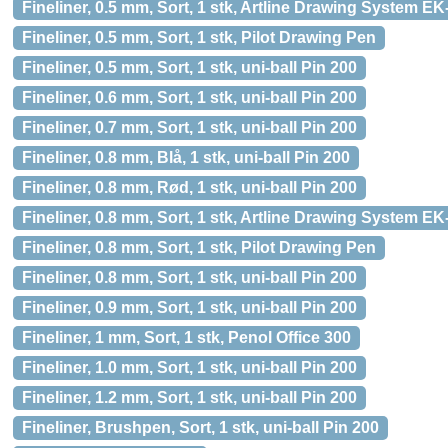
Fineliner, 0.5 mm, Sort, 1 stk, Artline Drawing System EK
Fineliner, 0.5 mm, Sort, 1 stk, Pilot Drawing Pen
Fineliner, 0.5 mm, Sort, 1 stk, uni-ball Pin 200
Fineliner, 0.6 mm, Sort, 1 stk, uni-ball Pin 200
Fineliner, 0.7 mm, Sort, 1 stk, uni-ball Pin 200
Fineliner, 0.8 mm, Blå, 1 stk, uni-ball Pin 200
Fineliner, 0.8 mm, Rød, 1 stk, uni-ball Pin 200
Fineliner, 0.8 mm, Sort, 1 stk, Artline Drawing System EK
Fineliner, 0.8 mm, Sort, 1 stk, Pilot Drawing Pen
Fineliner, 0.8 mm, Sort, 1 stk, uni-ball Pin 200
Fineliner, 0.9 mm, Sort, 1 stk, uni-ball Pin 200
Fineliner, 1 mm, Sort, 1 stk, Penol Office 300
Fineliner, 1.0 mm, Sort, 1 stk, uni-ball Pin 200
Fineliner, 1.2 mm, Sort, 1 stk, uni-ball Pin 200
Fineliner, Brushpen, Sort, 1 stk, uni-ball Pin 200