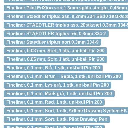
Fineliner Pilot FriXion sort 1,3mm spids stregbr. 0,45mm
Fineliner Staedtler triplus ass. 0,3mm 334-SB10 10stk/sæ
Fineliner STAEDTLER triplus ass. 20stk/sæt 0,3mm 334
Fineliner STAEDTLER triplus rød 0,3mm 334-2
Fineliner Staedtler triplus sort 0,3mm 334-9
Fineliner, 0.03 mm, Sort, 1 stk, uni-ball Pin 200
Fineliner, 0.05 mm, Sort, 1 stk, uni-ball Pin 200
Fineliner, 0.1 mm, Blå, 1 stk, uni-ball Pin 200
Fineliner, 0.1 mm, Brun – Sepia, 1 stk, uni-ball Pin 200
Fineliner, 0.1 mm, Lys grå, 1 stk, uni-ball Pin 200
Fineliner, 0.1 mm, Mørk grå, 1 stk, uni-ball Pin 200
Fineliner, 0.1 mm, Rød, 1 stk, uni-ball Pin 200
Fineliner, 0.1 mm, Sort, 1 stk, Artline Drawing System EK
Fineliner, 0.1 mm, Sort, 1 stk, Pilot Drawing Pen
Fineliner, 0.1 mm, Sort, 1 stk, uni-ball Pin 200