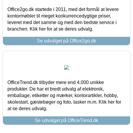
Office2go.dk startede i 2011, med det formål at levere
kontormøbler til meget konkurrencedygtige priser,
leveret med det samme og med den bedste service i
branchen. Klik her for at se deres udvalg.
Se udvalget på Office2go.dk
OfficeTrend.dk tilbyder mere end 4.000 unikke
produkter. De har et bredt udvalg af elektronik,
emballage, etiketter og mærker, kontorartikler, hobby,
skolestart, gæstebøger og foto, tasker m.m. Klik her for
at se deres udvalg.
Se udvalget på OfficeTrend.dk