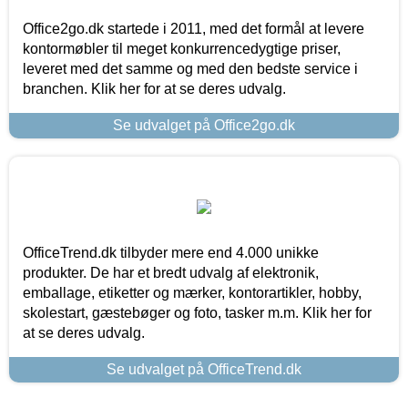
Office2go.dk startede i 2011, med det formål at levere
kontormøbler til meget konkurrencedygtige priser,
leveret med det samme og med den bedste service i
branchen. Klik her for at se deres udvalg.
Se udvalget på Office2go.dk
OfficeTrend.dk tilbyder mere end 4.000 unikke
produkter. De har et bredt udvalg af elektronik,
emballage, etiketter og mærker, kontorartikler, hobby,
skolestart, gæstebøger og foto, tasker m.m. Klik her for
at se deres udvalg.
Se udvalget på OfficeTrend.dk