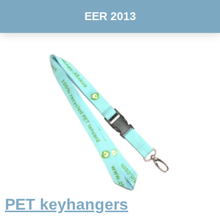
EER 2013
PET keyhangers