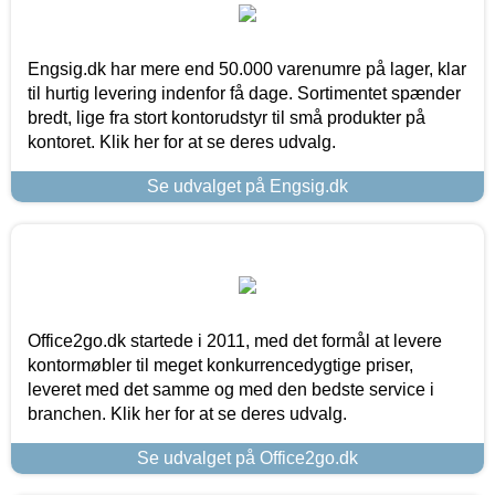
Engsig.dk har mere end 50.000 varenumre på lager, klar
til hurtig levering indenfor få dage. Sortimentet spænder
bredt, lige fra stort kontorudstyr til små produkter på
kontoret. Klik her for at se deres udvalg.
Se udvalget på Engsig.dk
Office2go.dk startede i 2011, med det formål at levere
kontormøbler til meget konkurrencedygtige priser,
leveret med det samme og med den bedste service i
branchen. Klik her for at se deres udvalg.
Se udvalget på Office2go.dk