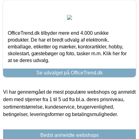
OfficeTrend.dk tilbyder mere end 4.000 unikke
produkter. De har et bredt udvalg af elektronik,
emballage, etiketter og mærker, kontorartikler, hobby,
skolestart, gæstebøger og foto, tasker m.m. Klik her for
at se deres udvalg.
Se udvalget på OfficeTrend.dk
Vi har gennemgået de mest populære webshops og anmeldt
dem med stjerner fra 1 til 5 ud fra bl.a. deres prisniveau,
sortimentstørrelse, kundeservice, brugervenlighed,
betingelser, leveringsformer og betalingsmuligheder.
Bedst anmeldte webshops